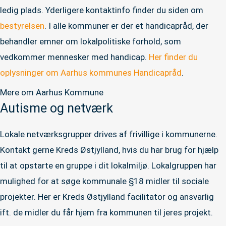
ledig plads. Yderligere kontaktinfo finder du siden om
bestyrelsen
. I alle kommuner er der et handicapråd, der
behandler emner om lokalpolitiske forhold, som
vedkommer mennesker med handicap.
Her finder du
oplysninger om Aarhus kommunes Handicapråd
.
Mere om Aarhus Kommune
Autisme og netværk
Lokale netværksgrupper drives af frivillige i kommunerne.
Kontakt gerne Kreds Østjylland, hvis du har brug for hjælp
til at opstarte en gruppe i dit lokalmiljø. Lokalgruppen har
mulighed for at søge kommunale §18 midler til sociale
projekter. Her er Kreds Østjylland facilitator og ansvarlig
ift. de midler du får hjem fra kommunen til jeres projekt.