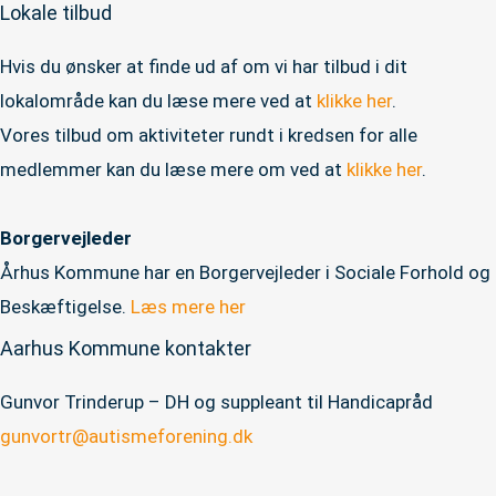
Lokale tilbud
Hvis du ønsker at finde ud af om vi har tilbud i dit
lokalområde kan du læse mere ved at
klikke her
.
Vores tilbud om aktiviteter rundt i kredsen for alle
medlemmer kan du læse mere om ved at
klikke her
.
Borgervejleder
Århus Kommune har en Borgervejleder i Sociale Forhold og
Beskæftigelse.
Læs mere her
Aarhus Kommune kontakter
Gunvor Trinderup – DH og suppleant til Handicapråd
gunvortr@autismeforening.dk