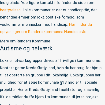
ledig plads. Yderligere kontaktinfo finder du siden om
bestyrelsen
. I alle kommuner er der et handicapråd, der
behandler emner om lokalpolitiske forhold, som
vedkommer mennesker med handicap.
Her finder du
oplysninger om Randers kommunes Handicapråd
.
Mere om Randers Kommune
Autisme og netværk
Lokale netværksgrupper drives af frivillige i kommunerne.
Kontakt gerne Kreds Østjylland, hvis du har brug for hjælp
til at opstarte en gruppe i dit lokalmiljø. Lokalgruppen har
mulighed for at søge kommunale §18 midler til sociale
projekter. Her er Kreds Østjylland facilitator og ansvarlig
ift. de midler du får hjem fra kommunen til jeres projekt.