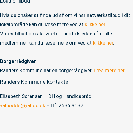
Lokale tilbud
Hvis du ønsker at finde ud af om vi har netværkstilbud i dit
lokalområde kan du læse mere ved at
klikke her
.
Vores tilbud om aktiviteter rundt i kredsen for alle
medlemmer kan du læse mere om ved at
klikke her
.
Borgerrådgiver
Randers Kommune har en borgerrådgiver.
Læs mere her
Randers Kommune kontakter
Elisabeth Sørensen – DH og Handicapråd
valnodde@yahoo.dk
– tlf: 2636 8137