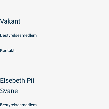
Vakant
Bestyrelsesmedlem
Kontakt:
Elsebeth Pii
Svane
Bestyrelsesmedlem