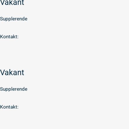
Vakant
Supplerende
Kontakt:
Vakant
Supplerende
Kontakt: