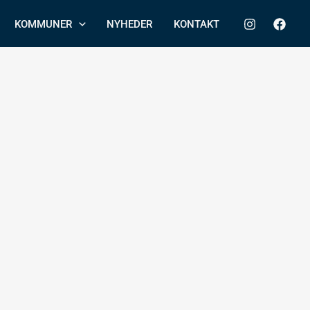
KOMMUNER
NYHEDER
KONTAKT