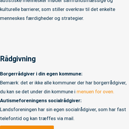
autistiske mennesker møder samfundsmæssige og
kulturelle barrierer, som stiller overkrav til det enkelte
menneskes færdigheder og strategier.
Rådgivning
Borgerrådgiver i din egen kommune:
Bemærk: det er ikke alle kommuner der har borgerrådgiver,
du kan se det under din kommune i
menuen for oven.
Autismeforeningens socialrådgiver:
Landsforeningen har sin egen socialrådgiver, som har fast
telefontid og kan træffes via mail.