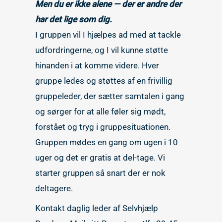
Men du er ikke alene — der er andre der
har det lige som dig.
I gruppen vil I hjælpes ad med at tackle
udfordringerne, og I vil kunne støtte
hinanden i at komme videre. Hver
gruppe ledes og støttes af en frivillig
gruppeleder, der sætter samtalen i gang
og sørger for at alle føler sig mødt,
forstået og tryg i gruppesituationen.
Gruppen mødes en gang om ugen i 10
uger og det er gratis at del-tage. Vi
starter gruppen så snart der er nok
deltagere.
Kontakt daglig leder af Selvhjælp