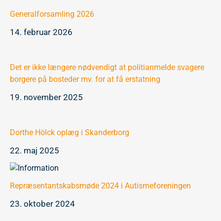
Generalforsamling 2026
14. februar 2026
Det er ikke længere nødvendigt at politianmelde svagere
borgere på bosteder mv. for at få erstatning
19. november 2025
Dorthe Hölck oplæg i Skanderborg
22. maj 2025
Repræsentantskabsmøde 2024 i Autismeforeningen
23. oktober 2024