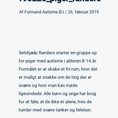
Af
Formand Autisme ØJ
/
26. februar 2019
Selvhjælp Randers starter en gruppe op
for piger med autisme i alderen 8-14 år.
Formålet er at skabe et fri-rum, hvor det
er muligt at snakke om de ting der er
svære og hvor man kan møde
ligesindede. Alle børn og unge har brug
for at føle, at de ikke er alene, hvis de
tumler med svære tanker og følelser.