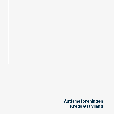
Autismeforeningen
Kreds Østjylland