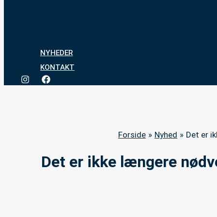
NYHEDER
KONTAKT
Forside
Nyhed
Det er i
Det er ikke længere nødv