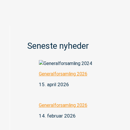
Seneste nyheder
Generalforsamling 2026
15. april 2026
Generalforsamling 2026
14. februar 2026