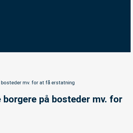
 bosteder mv. for at få erstatning
 borgere på bosteder mv. for