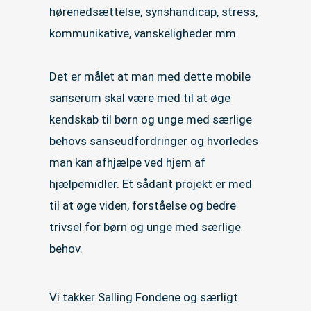
hørenedsættelse, synshandicap, stress,
kommunikative, vanskeligheder mm.
Det er målet at man med dette mobile
sanserum skal være med til at øge
kendskab til børn og unge med særlige
behovs sanseudfordringer og hvorledes
man kan afhjælpe ved hjem af
hjælpemidler. Et sådant projekt er med
til at øge viden, forståelse og bedre
trivsel for børn og unge med særlige
behov.
Vi takker Salling Fondene og særligt