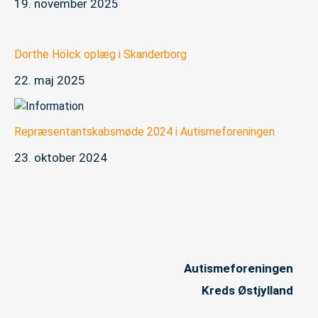
19. november 2025
Dorthe Hölck oplæg i Skanderborg
22. maj 2025
Repræsentantskabsmøde 2024 i Autismeforeningen
23. oktober 2024
Autismeforeningen
Kreds Østjylland