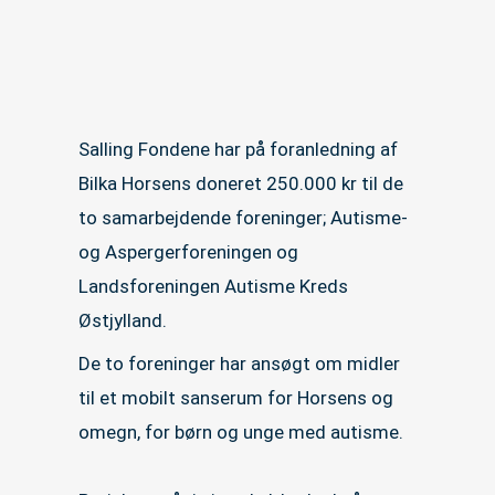
Salling Fondene har på foranledning af
Bilka Horsens doneret 250.000 kr til de
to samarbejdende foreninger; Autisme-
og Aspergerforeningen og
Landsforeningen Autisme Kreds
Østjylland.
De to foreninger har ansøgt om midler
til et mobilt sanserum for Horsens og
omegn, for børn og unge med autisme.