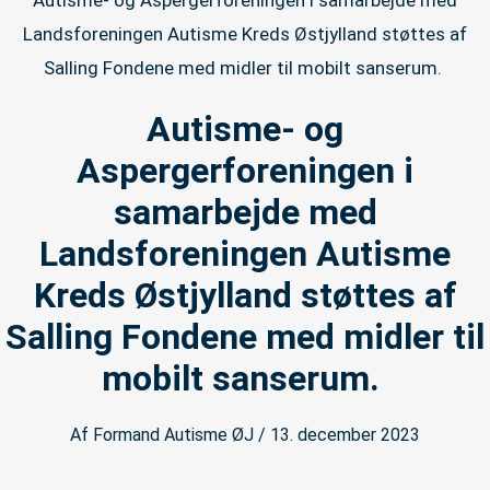
Autisme- og Aspergerforeningen i samarbejde med
Landsforeningen Autisme Kreds Østjylland støttes af
Salling Fondene med midler til mobilt sanserum.
Autisme- og
Aspergerforeningen i
samarbejde med
Landsforeningen Autisme
Kreds Østjylland støttes af
Salling Fondene med midler til
mobilt sanserum.
Af
Formand Autisme ØJ
/
13. december 2023