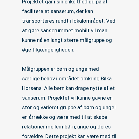
Projektet går i sin enkelthed ud på at
facilitere et sanserum, der kan
transporteres rundt i lokalområdet. Ved
at gøre sanserummet mobilt vil man
kunne nå en langt større målgruppe og
øge tilgængeligheden.
Målgruppen er børn og unge med
særlige behov i området omkring Bilka
Horsens. Alle børn kan drage nytte af et
sanserum. Projektet vil kunne gavne en
stor og varieret gruppe af børn og unge i
en årrække og være med til at skabe
relationer mellem børn, unge og deres
forældre. Dette projekt kan være med til