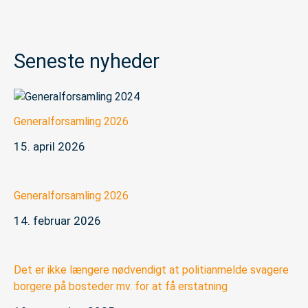
Seneste nyheder
Generalforsamling 2026
15. april 2026
Generalforsamling 2026
14. februar 2026
Det er ikke længere nødvendigt at politianmelde svagere
borgere på bosteder mv. for at få erstatning