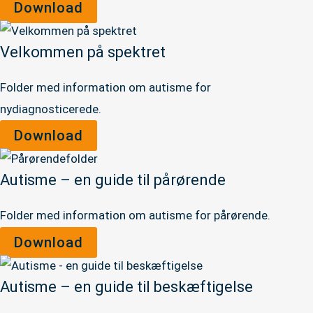
Download
Velkommen på spektret
Folder med information om autisme for
nydiagnosticerede.
Download
Autisme – en guide til pårørende
Folder med information om autisme for pårørende.
Download
Autisme – en guide til beskæftigelse