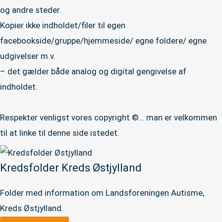
og andre steder.
Kopier ikke indholdet/filer til egen
facebookside/gruppe/hjemmeside/ egne foldere/ egne
udgivelser m.v.
– det gælder både analog og digital gengivelse af
indholdet.
Respekter venligst vores copyright ©… man er velkommen
til at linke til denne side istedet.
Kredsfolder Kreds Østjylland
Folder med information om Landsforeningen Autisme,
Kreds Østjylland.