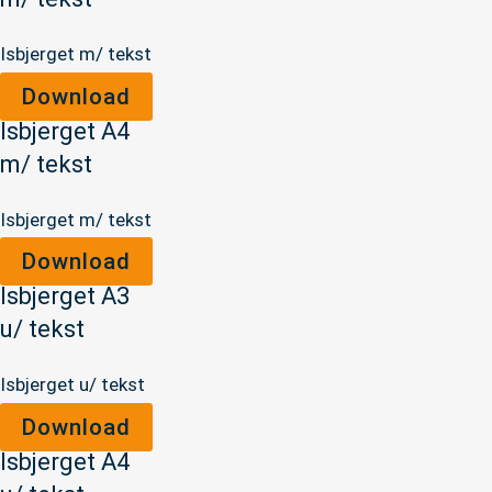
Isbjerget m/ tekst
Download
Isbjerget A4
m/ tekst
Isbjerget m/ tekst
Download
Isbjerget A3
u/ tekst
Isbjerget u/ tekst
Download
Isbjerget A4