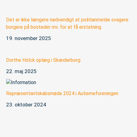
Det er ikke længere nødvendigt at politianmelde svagere
borgere på bosteder mv. for at få erstatning
19. november 2025
Dorthe Hölck oplæg i Skanderborg
22. maj 2025
Repræsentantskabsmøde 2024 i Autismeforeningen
23. oktober 2024