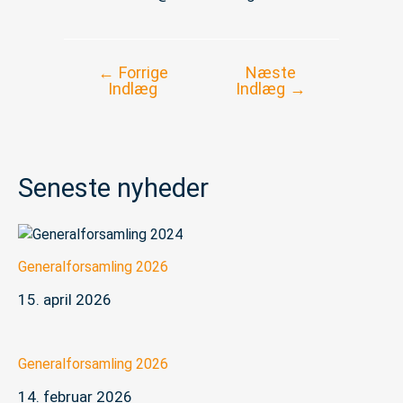
←
Forrige
Næste
Indlægsnavigation
Indlæg
Indlæg
→
Seneste nyheder
Generalforsamling 2026
15. april 2026
Generalforsamling 2026
14. februar 2026