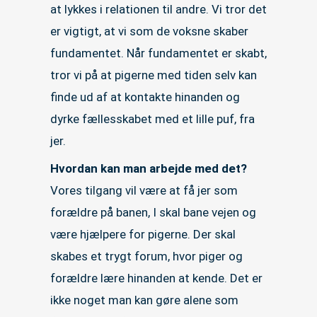
at lykkes i relationen til andre. Vi tror det
er vigtigt, at vi som de voksne skaber
fundamentet. Når fundamentet er skabt,
tror vi på at pigerne med tiden selv kan
finde ud af at kontakte hinanden og
dyrke fællesskabet med et lille puf, fra
jer.
Hvordan kan man arbejde med det?
Vores tilgang vil være at få jer som
forældre på banen, I skal bane vejen og
være hjælpere for pigerne. Der skal
skabes et trygt forum, hvor piger og
forældre lære hinanden at kende. Det er
ikke noget man kan gøre alene som