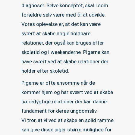
diagnoser. Selve konceptet, skal I som
forældre selv være med til at udvikle.
Vores oplevelse er, at det kan være
svært at skabe nogle holdbare
relationer, der også kan bruges efter
skoletid og i weekenderne. Pigerne kan
have svært ved at skabe relationer der
holder efter skoletid.
Pigerne er ofte ensomme når de
kommer hjem og har svært ved at skabe
bæredygtige relationer der kan danne
fundament for deres ungdomsliv.
Vi tror, at vi ved at skabe en solid ramme
kan give disse piger større mulighed for