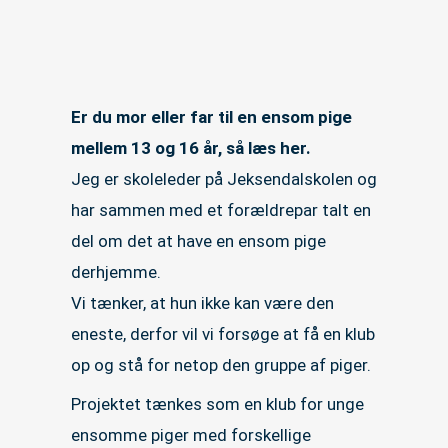
Er du mor eller far til en ensom pige
mellem 13 og 16 år, så læs her.
Jeg er skoleleder på Jeksendalskolen og
har sammen med et forældrepar talt en
del om det at have en ensom pige
derhjemme.
Vi tænker, at hun ikke kan være den
eneste, derfor vil vi forsøge at få en klub
op og stå for netop den gruppe af piger.
Projektet tænkes som en klub for unge
ensomme piger med forskellige